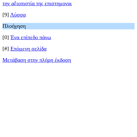
την αξιοπιστία της επιστημονικ
[9]
Λύσσα
Πλοήγηση
[0]
Ένα επίπεδο πάνω
[#]
Επόμενη σελίδα
Μετάβαση στην πλήρη έκδοση