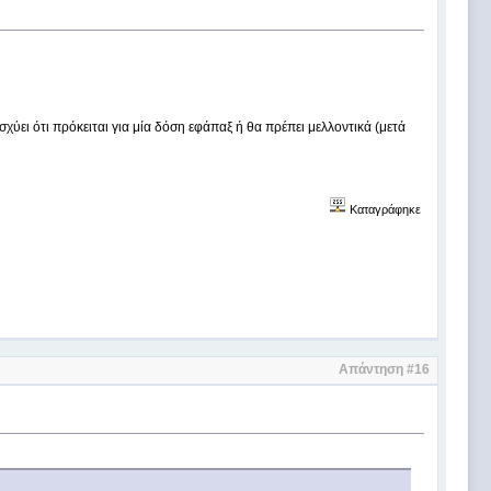
ύει ότι πρόκειται για μία δόση εφάπαξ ή θα πρέπει μελλοντικά (μετά
Καταγράφηκε
Απάντηση #16