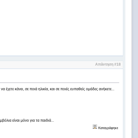
Απάντηση #18
έχετε κάνει, σε ποιά ηλικία, και σε ποιές ευπαθείς ομάδες ανήκετε...
όλια είναι μόνο για τα παιδιά...
Καταγράφηκε