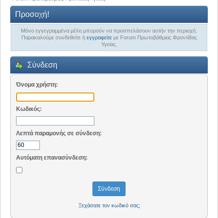
Προσοχή!
Μόνο εγγεγραμμένα μέλη μπορούν να προσπελάσουν αυτήν την περιοχή.
Παρακαλούμε συνδεθείτε ή
εγγραφείτε
με Forum Πρωτοβάθμιας Φροντίδας
Υγείας.
Σύνδεση
Όνομα χρήστη:
Κωδικός:
Λεπτά παραμονής σε σύνδεση:
Αυτόματη επανασύνδεση:
Ξεχάσατε τον κωδικό σας;