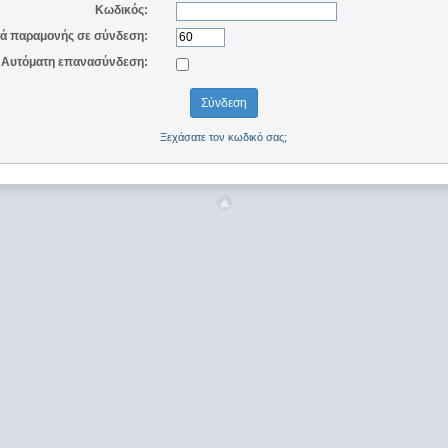
Κωδικός:
ά παραμονής σε σύνδεση:
Αυτόματη επανασύνδεση:
Ξεχάσατε τον κωδικό σας;