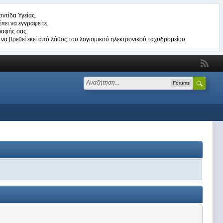
ντίδα Υγείας.
πει να εγγραφείτε.
ραφής σας.
να βρεθεί εκεί από λάθος του λογισμικού ηλεκτρονικού ταχυδρομείου.
Forums