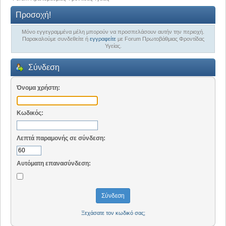
Προσοχή!
Μόνο εγγεγραμμένα μέλη μπορούν να προσπελάσουν αυτήν την περιοχή.
Παρακαλούμε συνδεθείτε ή
εγγραφείτε
με Forum Πρωτοβάθμιας Φροντίδας
Υγείας.
Σύνδεση
Όνομα χρήστη:
Κωδικός:
Λεπτά παραμονής σε σύνδεση:
Αυτόματη επανασύνδεση:
Ξεχάσατε τον κωδικό σας;