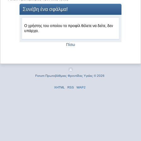
Συνέβη ένα σφάλμα!
Ο χρήστης του οποίου το προφίλ θέλετε να δείτε, δεν
υπάρχει.
Πίσω
Forum Πρωτοβάθμιας Φροντίδας Υγείας © 2026
XHTML
RSS
WAP2