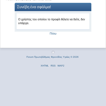
Συνέβη ένα σφάλμα!
Ο χρήστης του οποίου το προφίλ θέλετε να δείτε, δεν
υπάρχει.
Πίσω
Forum Πρωτοβάθμιας Φροντίδας Υγείας © 2026
XHTML
RSS
WAP2