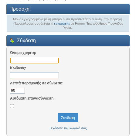
Προσοχή!
Μόνο εγγεγραμμένα μέλη μπορούν να προσπελάσουν αυτήν την περιοχή.
Παρακαλούμε συνδεθείτε ή
εγγραφείτε
με Forum Πρωτοβάθμιας Φροντίδας
Υγείας.
Σύνδεση
Όνομα χρήστη:
Κωδικός:
Λεπτά παραμονής σε σύνδεση:
Αυτόματη επανασύνδεση:
Ξεχάσατε τον κωδικό σας;