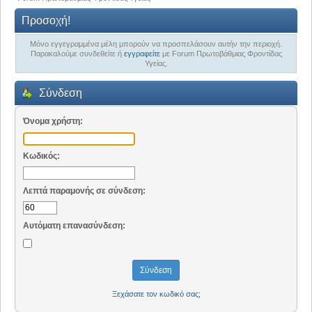
Προσοχή!
Μόνο εγγεγραμμένα μέλη μπορούν να προσπελάσουν αυτήν την περιοχή.
Παρακαλούμε συνδεθείτε ή
εγγραφείτε
με Forum Πρωτοβάθμιας Φροντίδας
Υγείας.
Σύνδεση
Όνομα χρήστη:
Κωδικός:
Λεπτά παραμονής σε σύνδεση:
Αυτόματη επανασύνδεση:
Ξεχάσατε τον κωδικό σας;