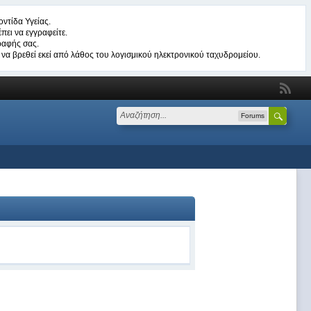
ντίδα Υγείας.
πει να εγγραφείτε.
ραφής σας.
να βρεθεί εκεί από λάθος του λογισμικού ηλεκτρονικού ταχυδρομείου.
Forums