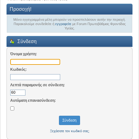
Προσοχή!
Μόνο εγγεγραμμένα μέλη μπορούν να προσπελάσουν αυτήν την περιοχή.
Παρακαλούμε συνδεθείτε ή
εγγραφείτε
με Forum Πρωτοβάθμιας Φροντίδας
Υγείας.
Σύνδεση
Όνομα χρήστη:
Κωδικός:
Λεπτά παραμονής σε σύνδεση:
Αυτόματη επανασύνδεση:
Ξεχάσατε τον κωδικό σας;