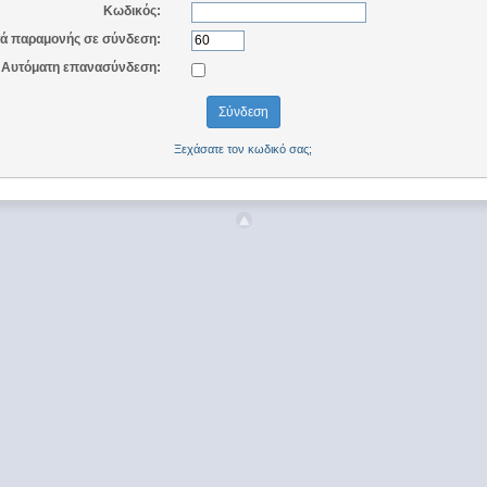
Κωδικός:
ά παραμονής σε σύνδεση:
Αυτόματη επανασύνδεση:
Ξεχάσατε τον κωδικό σας;