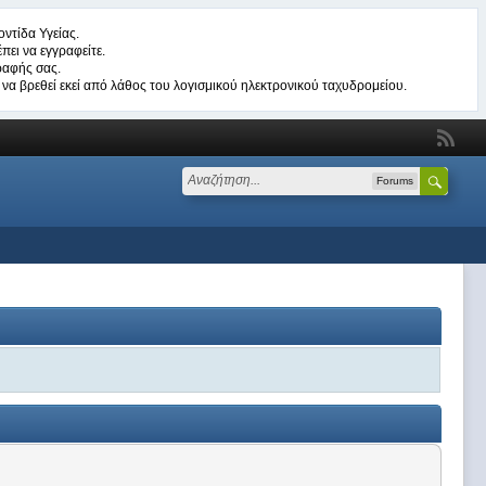
ντίδα Υγείας.
πει να εγγραφείτε.
ραφής σας.
να βρεθεί εκεί από λάθος του λογισμικού ηλεκτρονικού ταχυδρομείου.
Forums